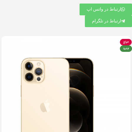
ارتباط در واتس اپ
ارتباط در تلگرام
حراج
جدید