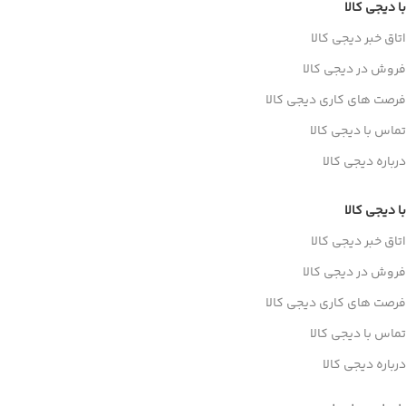
با دیجی کالا
اتاق خبر دیجی کالا
فروش در دیجی کالا
فرصت های کاری دیجی کالا
تماس با دیجی کالا
درباره دیجی کالا
با دیجی کالا
اتاق خبر دیجی کالا
فروش در دیجی کالا
فرصت های کاری دیجی کالا
تماس با دیجی کالا
درباره دیجی کالا