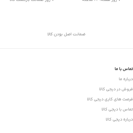
ضمانت اصل بودن کالا
تماس با ما
درباره ما
فروش در دیجی کالا
فرصت های کاری دیجی کالا
تماس با دیجی کالا
درباره دیجی کالا