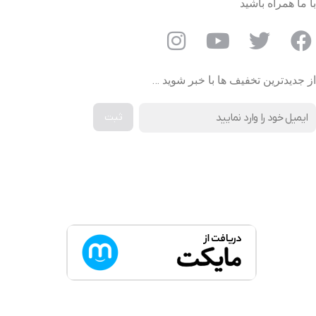
با ما همراه باشید
از جدیدترین تخفیف ها با خبر شوید …
دانلود اپلیکیشن دیجی کالا