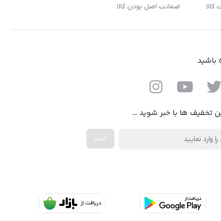
ضمانت اصل بودن کالا
ه باشید
ن تخفیف ها با خبر شوید …