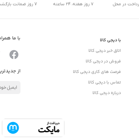
رداخت در محل
۷ روز هفته، ۲۴ ساعته
7 روز ضمانت بازگشت کالا
با ما همرا
با دیجی کالا
اتاق خبر دیجی کالا
فروش در دیجی کالا
از جدیدتری
فرصت های کاری دیجی کالا
تماس با دیجی کالا
درباره دیجی کالا