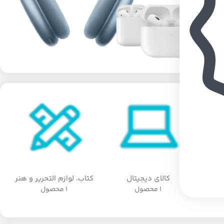
کالای دیجیتال
کتاب، لوازم التحریر و هنر
1 محصول
1 محصول