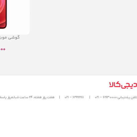
گوشی موبا
2 5G
000
تلفن پشتیبانی:۶۱۹۳۰۰۰۰ – ۰۲۱
|
۶۲۹۹۹۹۱۱ – ۰۲۱
|
هفت روز هفته، ۲۴ ساعت شبانه‌روز پاسخگوی شما هستیم.