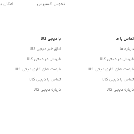
تحویل اکسپرس
امکان پ
تماس با ما
با دیجی کالا
درباره ما
اتاق خبر دیجی کالا
فروش در دیجی کالا
فروش در دیجی کالا
فرصت های کاری دیجی کالا
فرصت های کاری دیجی کالا
تماس با دیجی کالا
تماس با دیجی کالا
درباره دیجی کالا
درباره دیجی کالا
دانلود اپلیکیشن دیجی کالا