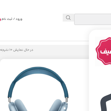
ورود / ثبت نام
در حال نمایش 10 نتیجه