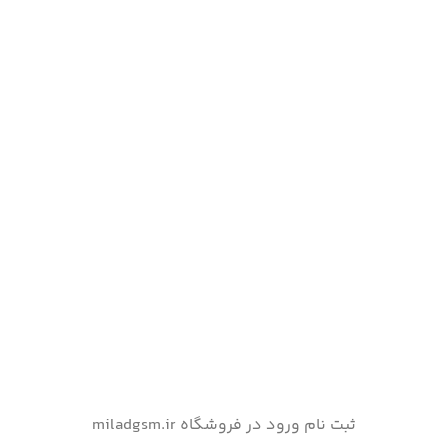
ثبت نام ورود در فروشگاه miladgsm.ir