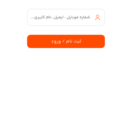
شماره موبایل ، ایمیل، نام کاربری...
ثبت نام / ورود