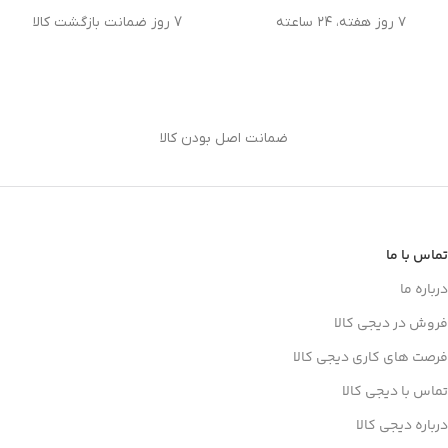
۷ روز هفته، ۲۴ ساعته
7 روز ضمانت بازگشت کالا
ضمانت اصل بودن کالا
تماس با ما
درباره ما
فروش در دیجی کالا
فرصت های کاری دیجی کالا
تماس با دیجی کالا
درباره دیجی کالا