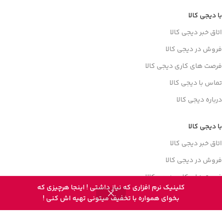
با دیجی کالا
اتاق خبر دیجی کالا
فروش در دیجی کالا
فرصت های کاری دیجی کالا
تماس با دیجی کالا
درباره دیجی کالا
با دیجی کالا
اتاق خبر دیجی کالا
فروش در دیجی کالا
فرصت های کاری دیجی کالا
کلینیک نرم افزاری که نیاز داشتی ! اینجا هرچیزی که
0
تماس با دیجی کالا
بخوای همواره با تخفیف میتونی تهیه اش کنی !
روشگاه
علاقه مندی
سبد خرید
حساب کاربری من
درباره دیجی کالا