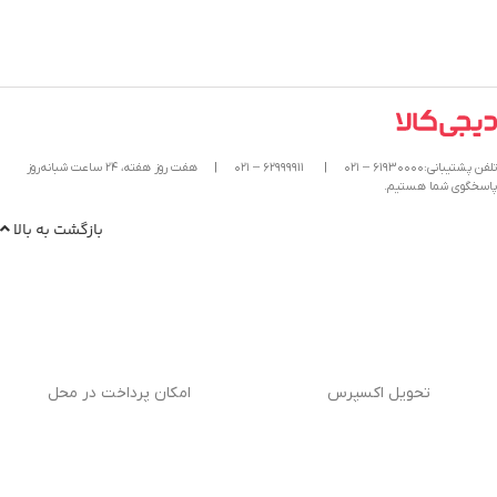
تلفن پشتیبانی:۶۱۹۳۰۰۰۰ – ۰۲۱
|
۶۲۹۹۹۹۱۱ – ۰۲۱
|
هفت روز هفته، ۲۴ ساعت شبانه‌روز
پاسخگوی شما هستیم.
بازگشت به بالا
تحویل اکسپرس
امکان پرداخت در محل