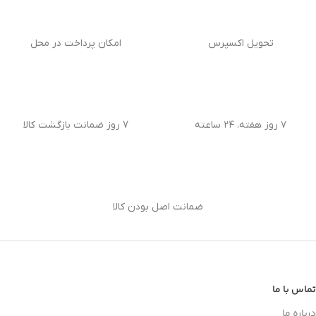
تحویل اکسپرس
امکان پرداخت در محل
۷ روز هفته، ۲۴ ساعته
7 روز ضمانت بازگشت کالا
ضمانت اصل بودن کالا
تماس با ما
درباره ما