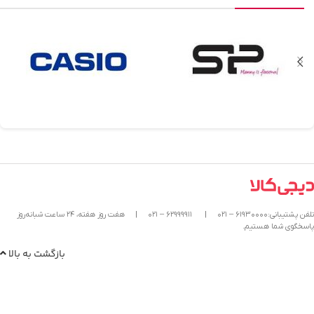
تلفن پشتیبانی:۶۱۹۳۰۰۰۰ – ۰۲۱
|
۶۲۹۹۹۹۱۱ – ۰۲۱
|
هفت روز هفته، ۲۴ ساعت شبانه‌روز
پاسخگوی شما هستیم.
بازگشت به بالا