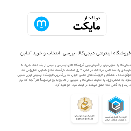
فروشگاه اینترنتی دیجی‌کالا، بررسی، انتخاب و خرید آنلاین
دیجی‌کالا به عنوان یکی از قدیمی‌ترین فروشگاه های اینترنتی با بیش از یک دهه تجربه، با
پایبندی به سه اصل، پرداخت در محل، ۷ روز ضمانت بازگشت کالا و تضمین اصل‌بودن کالا
موفق شده تا همگام با فروشگاه‌های معتبر جهان، به بزرگ‌ترین فروشگاه اینترنتی ایران تبدیل
شود. به محض ورود به سایت دیجی‌کالا با دنیایی از کالا رو به رو می‌شوید! هر آنچه که نیاز
دارید و به ذهن شما خطور می‌کند در اینجا پیدا خواهید کرد.