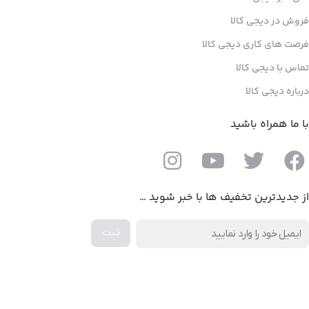
فروش در دیجی کالا
فرصت های کاری دیجی کالا
تماس با دیجی کالا
درباره دیجی کالا
با ما همراه باشید
از جدیدترین تخفیف ها با خبر شوید …
دانلود اپلیکیشن دیجی کالا