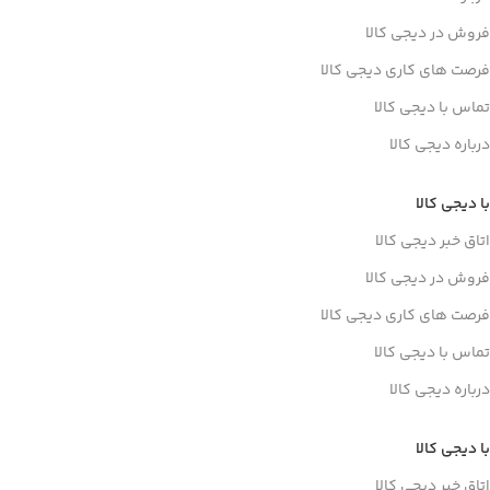
فروش در دیجی کالا
فرصت های کاری دیجی کالا
تماس با دیجی کالا
درباره دیجی کالا
با دیجی کالا
اتاق خبر دیجی کالا
فروش در دیجی کالا
فرصت های کاری دیجی کالا
تماس با دیجی کالا
درباره دیجی کالا
با دیجی کالا
اتاق خبر دیجی کالا