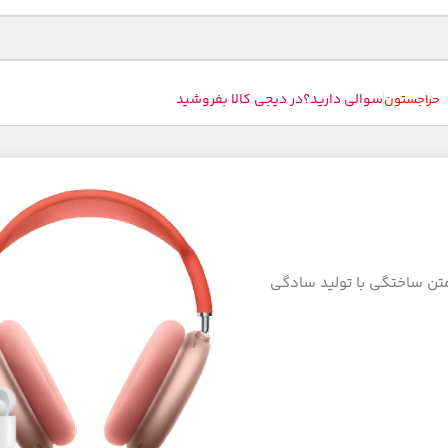
سوالی دارید؟
در دیجی کالا بفروشید
حراجستون
متن ساختگی با تولید سادگی