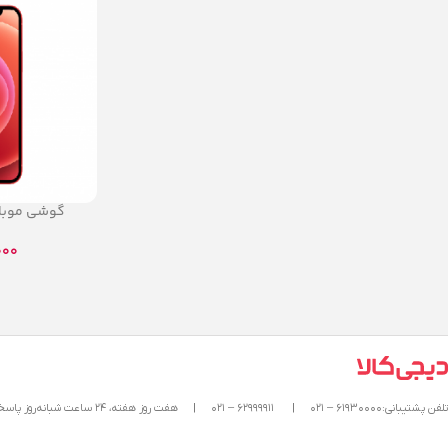
گوشی موبا
2 5G
000
تلفن پشتیبانی:۶۱۹۳۰۰۰۰ – ۰۲۱
|
۶۲۹۹۹۹۱۱ – ۰۲۱
|
هفت روز هفته، ۲۴ ساعت شبانه‌روز پاسخگوی شما هستیم.