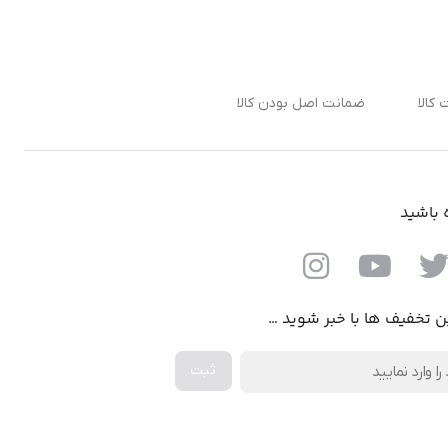
ضمانت اصل بودن کالا
ه باشید
ن تخفیف ها با خبر شوید …