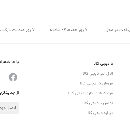
رداخت در محل
۷ روز هفته، ۲۴ ساعته
7 روز ضمانت بازگشت کالا
با ما همرا
با دیجی کالا
اتاق خبر دیجی کالا
فروش در دیجی کالا
از جدیدتری
فرصت های کاری دیجی کالا
تماس با دیجی کالا
درباره دیجی کالا