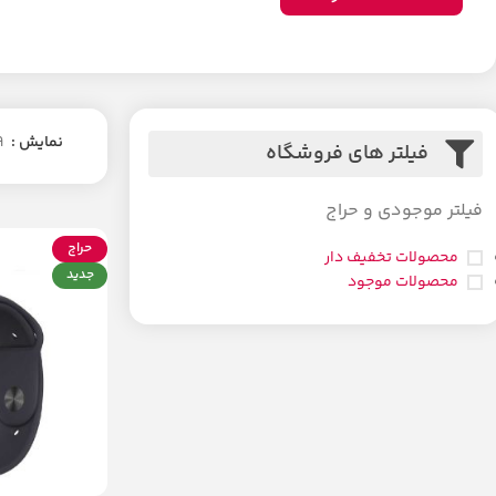
نمایش
9
فیلتر های فروشگاه
فیلتر موجودی و حراج
حراج
محصولات تخفیف دار
جدید
محصولات موجود