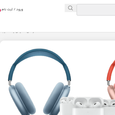
ورود / ثبت نام
در حال نمایش یک نتیجه