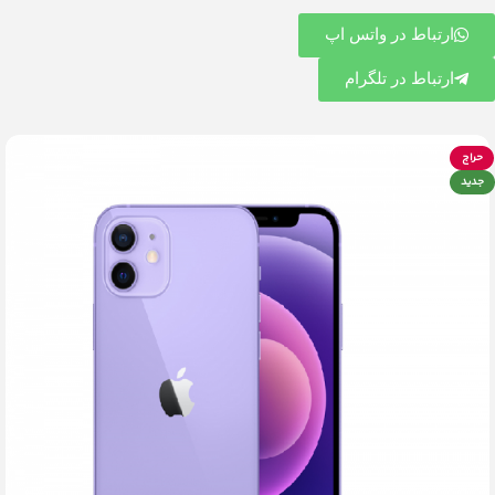
ارتباط در واتس اپ
ارتباط در تلگرام
حراج
جدید