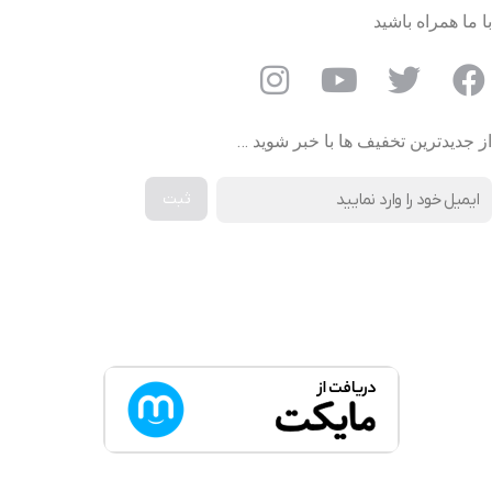
با ما همراه باشید
از جدیدترین تخفیف ها با خبر شوید …
دانلود اپلیکیشن دیجی کالا