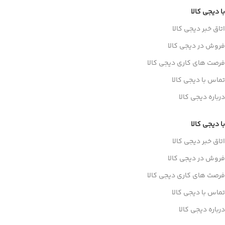
با دیجی کالا
اتاق خبر دیجی کالا
فروش در دیجی کالا
فرصت های کاری دیجی کالا
تماس با دیجی کالا
درباره دیجی کالا
با دیجی کالا
اتاق خبر دیجی کالا
فروش در دیجی کالا
فرصت های کاری دیجی کالا
تماس با دیجی کالا
درباره دیجی کالا