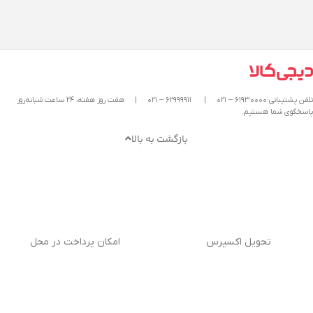
تلفن پشتیبانی:۶۱۹۳۰۰۰۰ – ۰۲۱
|
۶۲۹۹۹۹۱۱ – ۰۲۱
|
هفت روز هفته، ۲۴ ساعت شبانه‌روز
پاسخگوی شما هستیم.
بازگشت به بالا
تحویل اکسپرس
امکان پرداخت در محل