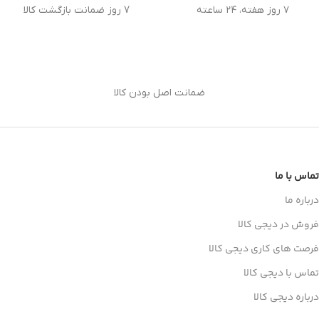
۷ روز هفته، ۲۴ ساعته
7 روز ضمانت بازگشت کالا
ضمانت اصل بودن کالا
تماس با ما
درباره ما
فروش در دیجی کالا
فرصت های کاری دیجی کالا
تماس با دیجی کالا
درباره دیجی کالا