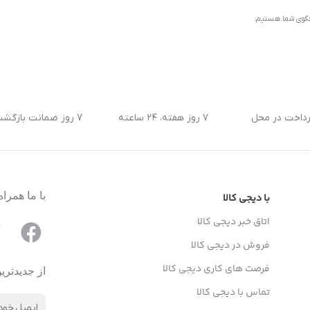
رداخت در محل
۷ روز هفته، ۲۴ ساعته
7 روز ضمانت بازگشت کالا
با ما همراه
با دیجی کالا
اتاق خبر دیجی کالا
فروش در دیجی کالا
فرصت های کاری دیجی کالا
از جدیدتری
تماس با دیجی کالا