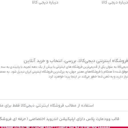
درباره دیجی کالا
درباره دیجی کالا
دانلود اپلیکیشن دیجی کالا
فروشگاه اینترنتی دیجی‌کالا، بررسی، انتخاب و خرید آنلاین
موفق شده تا همگام با فروشگاه‌های معتبر جهان، به بزرگ‌ترین فروشگاه اینترنتی ایران تبدیل شود. به محض و
نیاز دارید و به ذهن شما خطور می‌کند در اینجا پیدا خواهید کرد.
استفاده از مطالب فروشگاه اینترنتی دیجی‌کالا فقط برای م
قالب وودمارت پلاس دارای اپلیکیشن اندروید اختصاصی ( حرفه ای فروشگا
کلینیک نرم افزاری که نیاز داشتی ! اینجا هرچیزی که بخوای همواره