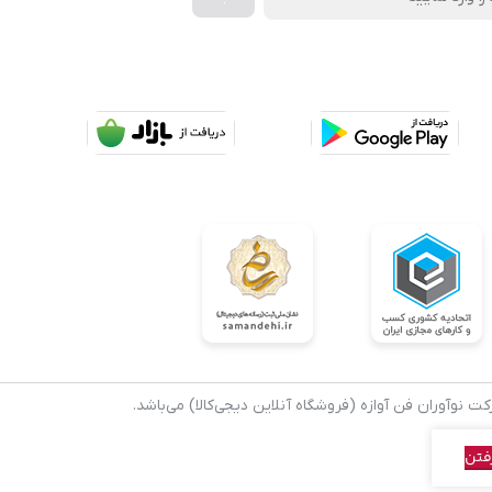
 نوآوران فن آوازه (فروشگاه آنلاین دیجی‌کالا) می‌باشد.
فتن