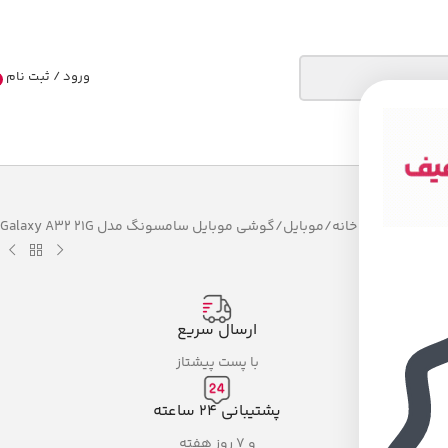
ورود / ثبت نام
خانه
موبایل
گوشی موبایل سامسونگ مدل Galaxy A32 21G
ارسال سریع
با پست پیشتاز
پشتیبانی ۲۴ ساعته
و ۷ روز هفته