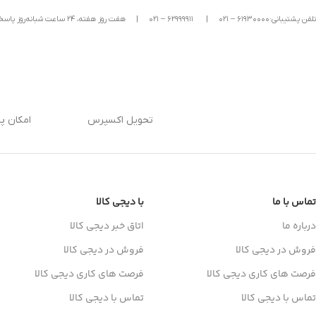
تلفن پشتیبانی:۶۱۹۳۰۰۰۰ – ۰۲۱
|
۶۲۹۹۹۹۱۱ – ۰۲۱
|
هفت روز هفته، ۲۴ ساعت شبانه‌روز پاسخگوی شما هستیم.
تحویل اکسپرس
امکان پ
تماس با ما
با دیجی کالا
درباره ما
اتاق خبر دیجی کالا
فروش در دیجی کالا
فروش در دیجی کالا
فرصت های کاری دیجی کالا
فرصت های کاری دیجی کالا
تماس با دیجی کالا
تماس با دیجی کالا