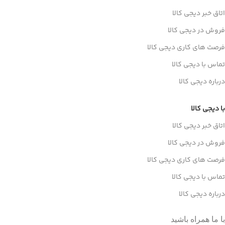
اتاق خبر دیجی کالا
فروش در دیجی کالا
فرصت های کاری دیجی کالا
تماس با دیجی کالا
درباره دیجی کالا
با دیجی کالا
اتاق خبر دیجی کالا
فروش در دیجی کالا
فرصت های کاری دیجی کالا
تماس با دیجی کالا
درباره دیجی کالا
با ما همراه باشید