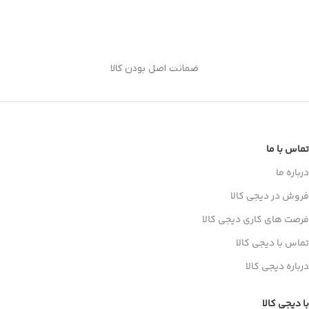
ضمانت اصل بودن کالا
تماس با ما
درباره ما
فروش در دیجی کالا
فرصت های کاری دیجی کالا
تماس با دیجی کالا
درباره دیجی کالا
با دیجی کالا