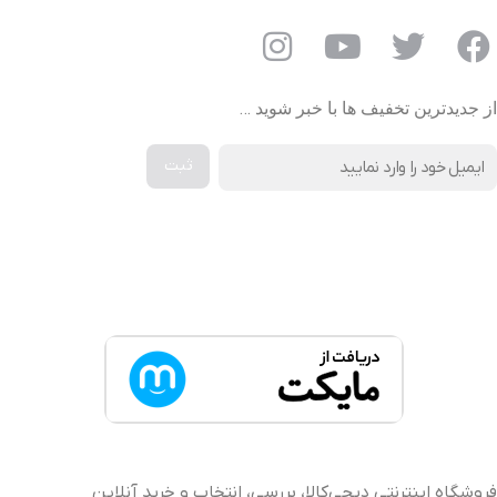
از جدیدترین تخفیف ها با خبر شوید …
دانلود اپلیکیشن دیجی کالا
فروشگاه اینترنتی دیجی‌کالا، بررسی، انتخاب و خرید آنلاین