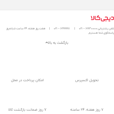
تلفن پشتیبانی:۶۱۹۳۰۰۰۰ – ۰۲۱
|
۶۲۹۹۹۹۱۱ – ۰۲۱
|
هفت روز هفته، ۲۴ ساعت شبانه‌روز
پاسخگوی شما هستیم.
بازگشت به بالا
تحویل اکسپرس
امکان پرداخت در محل
۷ روز هفته، ۲۴ ساعته
7 روز ضمانت بازگشت کالا