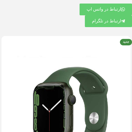
ارتباط در واتس اپ
ارتباط در تلگرام
جدید