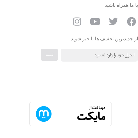
با ما همراه باشید
از جدیدترین تخفیف ها با خبر شوید …
دانلود اپلیکیشن دیجی کالا