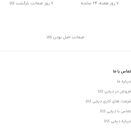
۷ روز هفته، ۲۴ ساعته
7 روز ضمانت بازگشت کالا
ضمانت اصل بودن کالا
تماس با ما
درباره ما
فروش در دیجی کالا
فرصت های کاری دیجی کالا
تماس با دیجی کالا
درباره دیجی کالا