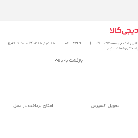
تلفن پشتیبانی:۶۱۹۳۰۰۰۰ – ۰۲۱
|
۶۲۹۹۹۹۱۱ – ۰۲۱
|
هفت روز هفته، ۲۴ ساعت شبانه‌روز
پاسخگوی شما هستیم.
بازگشت به بالا
تحویل اکسپرس
امکان پرداخت در محل