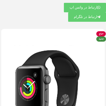
ارتباط در واتس اپ
ارتباط در تلگرام
حراج
جدید