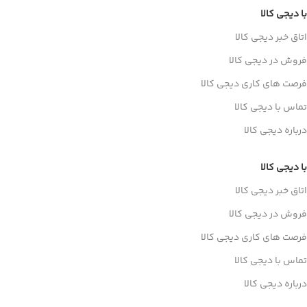
با دیجی کالا
اتاق خبر دیجی کالا
فروش در دیجی کالا
فرصت های کاری دیجی کالا
تماس با دیجی کالا
درباره دیجی کالا
با دیجی کالا
اتاق خبر دیجی کالا
فروش در دیجی کالا
فرصت های کاری دیجی کالا
تماس با دیجی کالا
درباره دیجی کالا