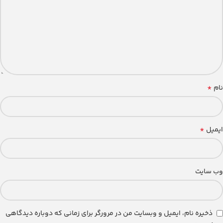
*
نام
*
ایمیل
وب‌ سایت
ذخیره نام، ایمیل و وبسایت من در مرورگر برای زمانی که دوباره دیدگاهی