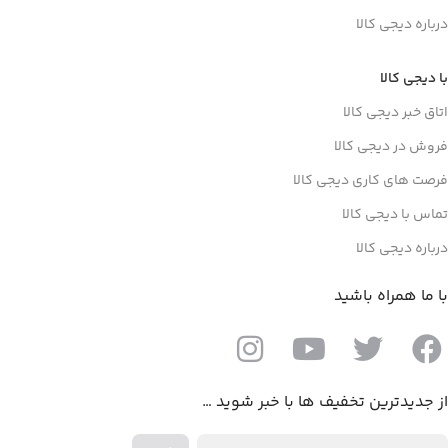
درباره دیجی کالا
با دیجی کالا
اتاق خبر دیجی کالا
فروش در دیجی کالا
فرصت های کاری دیجی کالا
تماس با دیجی کالا
درباره دیجی کالا
با ما همراه باشید
از جدیدترین تخفیف ها با خبر شوید …