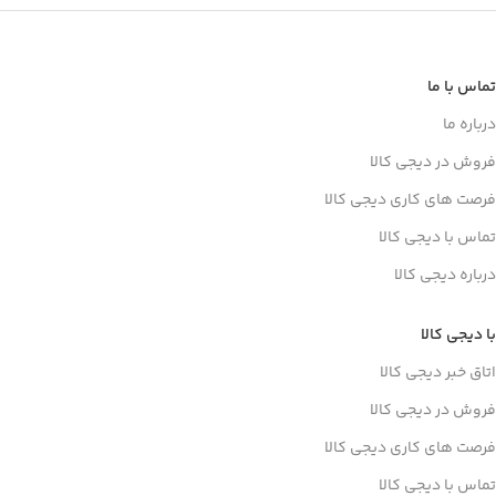
تماس با ما
درباره ما
فروش در دیجی کالا
فرصت های کاری دیجی کالا
تماس با دیجی کالا
درباره دیجی کالا
با دیجی کالا
اتاق خبر دیجی کالا
فروش در دیجی کالا
فرصت های کاری دیجی کالا
تماس با دیجی کالا