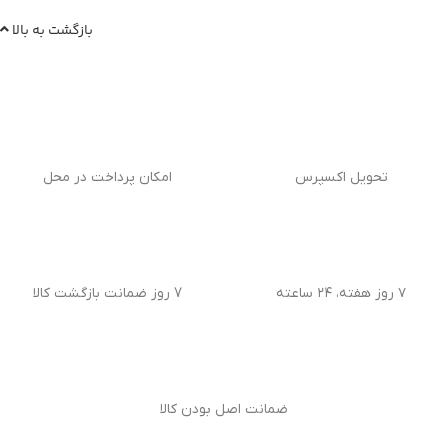
بازگشت به بالا
تحویل اکسپرس
امکان پرداخت در محل
۷ روز هفته، ۲۴ ساعته
7 روز ضمانت بازگشت کالا
ضمانت اصل بودن کالا