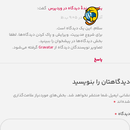
یک نویسندهٔ دیدگاه در وردپرس
گفت:
آذر 10, 1400 در 9:05 ب.ظ
سلام، این یک دیدگاه است.
برای شروع مدیریت، ویرایش و پاک کردن دیدگاه‌ها، لطفا
بخش دیدگاه‌ها در پیشخوان را ببینید.
تصاویر نویسندگان دیدگاه از
Gravatar
گرفته می‌شود.
پاسخ
دیدگاهتان را بنویسید
نشانی ایمیل شما منتشر نخواهد شد.
بخش‌های موردنیاز علامت‌گذاری
*
شده‌اند
*
دیدگاه