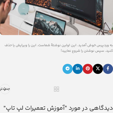
به وردپرس خوش آمدید. این اولین نوشتهٔ شماست. این را ویرایش یا حذف
کنید، سپس نوشتن را شروع نمایید!
جدیدتر
دیدگاهی در مورد “
آموزش تعمیرات لپ تاپ
”