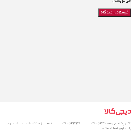
می‌نویسم.
تلفن پشتیبانی:۶۱۹۳۰۰۰۰ – ۰۲۱
|
۶۲۹۹۹۹۱۱ – ۰۲۱
|
هفت روز هفته، ۲۴ ساعت شبانه‌روز
پاسخگوی شما هستیم.