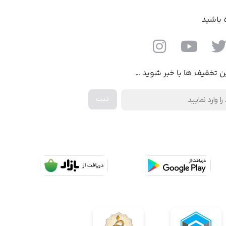
ه باشید
ن تخفیف ها با خبر شوید …