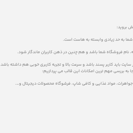
ش بروید:
شما به حد زیادی وابسته به هاست است.
ه، نام فروشگاه شما باشد و هم چنین در ذهن کاربران ماندگار شود.
ایت باید کاربر پسند باشد و سرعت بالا و تجربه کاربری خوبی هم داشته باشد.
 به بررسی مهم ترین امکانات این قالب می پردازیم: