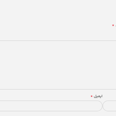
*
*
ایمیل