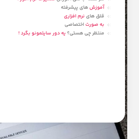
آموزش
های پیشرفته
قلق های
نرم افزاری
به صورت
اختصاصی
منتظر چی هستی؟
یه دور سایتمونو بگرد !