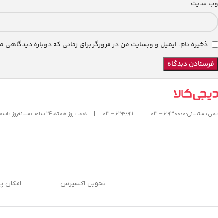
وب‌ سایت
ذخیره نام، ایمیل و وبسایت من در مرورگر برای زمانی که دوباره دیدگاهی م
تلفن پشتیبانی:۶۱۹۳۰۰۰۰ – ۰۲۱
|
۶۲۹۹۹۹۱۱ – ۰۲۱
|
هفت روز هفته، ۲۴ ساعت شبانه‌روز پاسخگوی شما هستیم.
تحویل اکسپرس
امکان پ