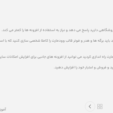
 باید برگه ها و هدر و فوتر قالب وودمارت را کاملا شخصی سازی کنید که با اس
رت راه اندازی کردید می توانید از افزونه های جانبی برای افزایش امکانات سای
ید و فروش و اعتبار خود را افزایش دهید.
آموز