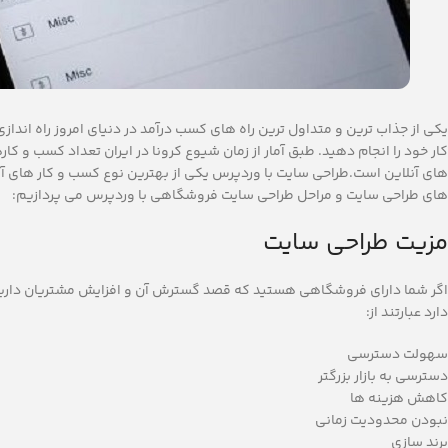
یکی از جذاب ترین و متداول ترین راه های کسب درآمد در دنیای امروز راه اند
های آنلاین است.طراحی سایت با وردپرس یکی از بهترین نوع کسب و کار های آنلا
های طراحی سایت و مراحل طراحی سایت فروشگاهی با وردپرس می پردازیم:
مزیت طراحی سایت
اگر شما دارای فروشگاهی هستید که قصد گسترش آن و افزایش مشتریان داری
دارد عبارتند از:
سهولت دسترسی
دسترسی به بازار بزرگتر
کاهش هزینه ها
نبودن محدودیت زمانی
برند سازی