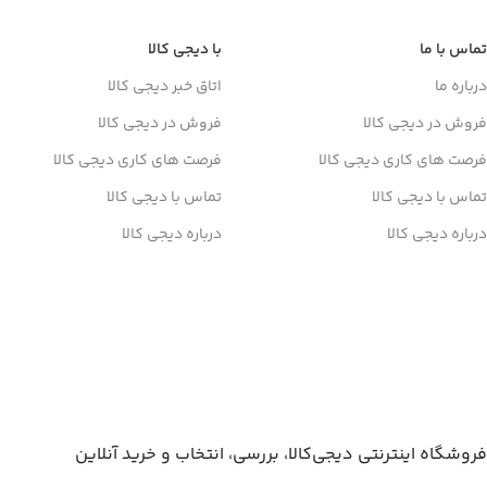
تماس با ما
با دیجی کالا
درباره ما
اتاق خبر دیجی کالا
فروش در دیجی کالا
فروش در دیجی کالا
فرصت های کاری دیجی کالا
فرصت های کاری دیجی کالا
تماس با دیجی کالا
تماس با دیجی کالا
درباره دیجی کالا
درباره دیجی کالا
دانلود اپلیکیشن دیجی کالا
فروشگاه اینترنتی دیجی‌کالا، بررسی، انتخاب و خرید آنلاین