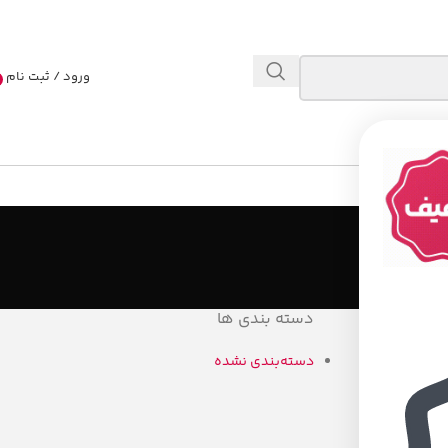
ورود / ثبت نام
دسته بندی ها
دسته‌بندی نشده