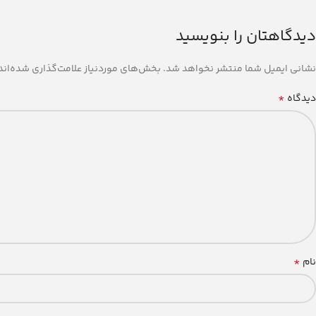
دیدگاهتان را بنویسید
نشانی ایمیل شما منتشر نخواهد شد.
بخش‌های موردنیاز علامت‌گذاری شده‌اند
*
دیدگاه
*
نام