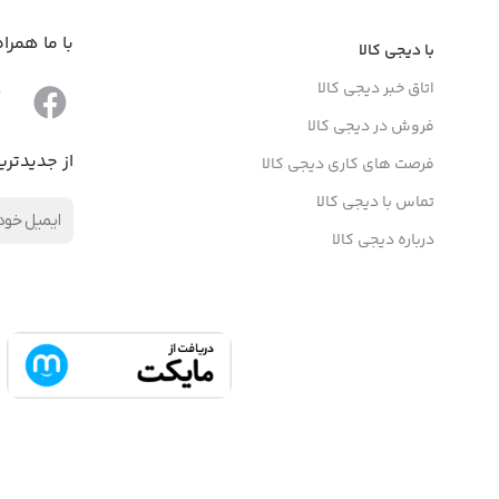
با ما همرا
با دیجی کالا
اتاق خبر دیجی کالا
فروش در دیجی کالا
از جدیدتری
فرصت های کاری دیجی کالا
تماس با دیجی کالا
درباره دیجی کالا