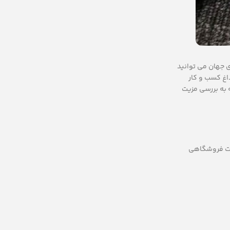
ی جهان می توانید
ن آمار نشان دهنده بازار داغ کسب و کار
ه به بررسی مزیت
یت فروشگاهی