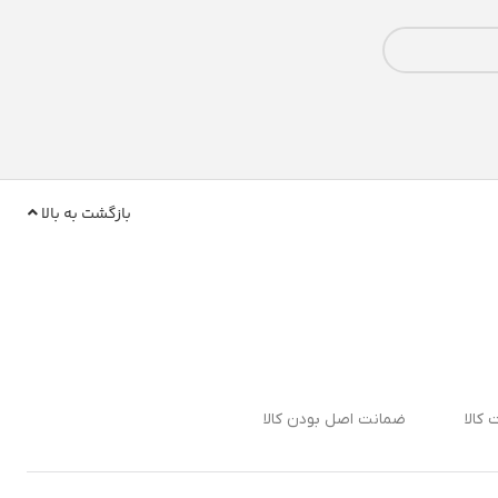
بازگشت به بالا
ضمانت اصل بودن کالا