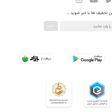
ن تخفیف ها با خبر شوید …