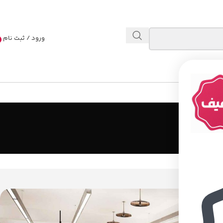
ورود / ثبت نام