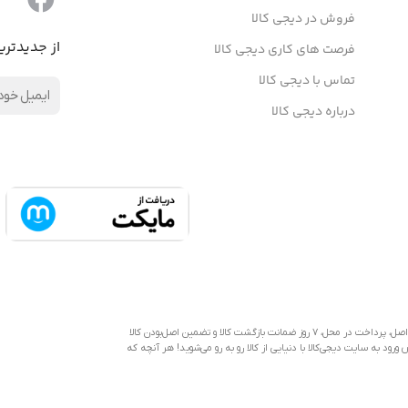
فروش در دیجی کالا
از جدیدتری
فرصت های کاری دیجی کالا
تماس با دیجی کالا
درباره دیجی کالا
دیجی‌کالا به عنوان یکی از قدیمی‌ترین فروشگاه های اینترنتی با بیش از یک دهه تجربه، با پایبندی به سه اصل، پرداخت در محل، ۷ روز ضمانت بازگشت کالا و تضمین اصل‌بودن کالا
رود به سایت دیجی‌کالا با دنیایی از کالا رو به رو می‌شوید! هر آنچه که