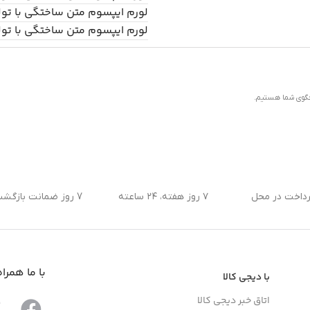
لورم ایپسوم متن ساختگی با تو
لورم ایپسوم متن ساختگی با تو
رداخت در محل
۷ روز هفته، ۲۴ ساعته
7 روز ضمانت بازگشت کالا
با ما همرا
با دیجی کالا
اتاق خبر دیجی کالا