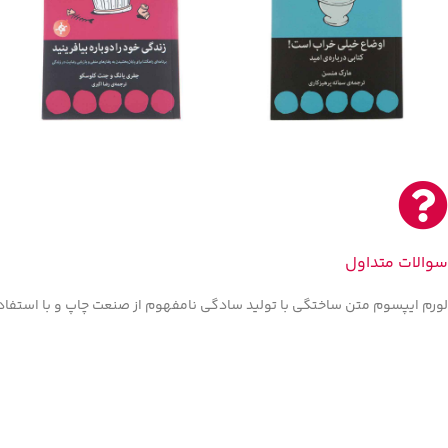
سوالات متداول
لورم ایپسوم متن ساختگی با تولید سادگی نامفهوم از صنعت چاپ و با استفاده