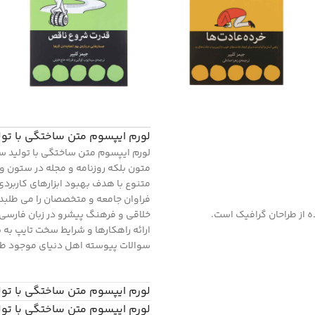
لورم ایپسوم متن ساختگی با تو
لورم ایپسوم متن ساختگی با تولید سا
متون بلکه روزنامه و مجله در ستون و 
متنوع با هدف بهبود ابزارهای کاربر
فراوان جامعه و متخصصان را می طلبد ت
 از طراحان گرافیک است.
خلاقی و فرهنگ پیشرو در زبان فارسی 
ارائه راهکارها و شرایط سخت تایپ به
سوالات پیوسته اهل دنیای موجود طرا
لورم ایپسوم متن ساختگی با تو
لورم ایپسوم متن ساختگی با تو