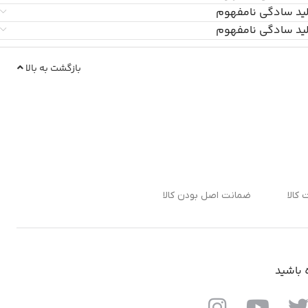
لید سادگی نامفهوم
لید سادگی نامفهوم
بازگشت به بالا
ضمانت اصل بودن کالا
ه باشید