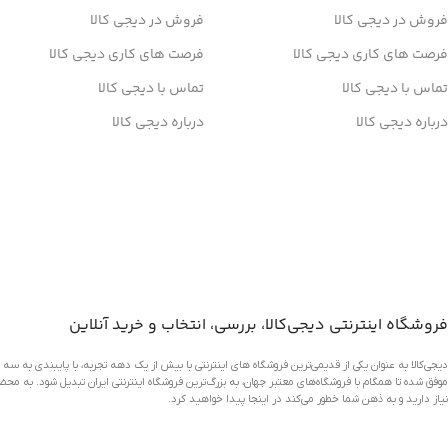
فروش در دیجی کالا
فروش در دیجی کالا
فرصت های کاری دیجی کالا
فرصت های کاری دیجی کالا
تماس با دیجی کالا
تماس با دیجی کالا
درباره دیجی کالا
درباره دیجی کالا
دانلود اپلیکیشن دیجی کالا
فروشگاه اینترنتی دیجی‌کالا، بررسی، انتخاب و خرید آنلاین
موفق شده تا همگام با فروشگاه‌های معتبر جهان، به بزرگ‌ترین فروشگاه اینترنتی ایران تبدیل شود. به محض و
نیاز دارید و به ذهن شما خطور می‌کند در اینجا پیدا خواهید کرد.