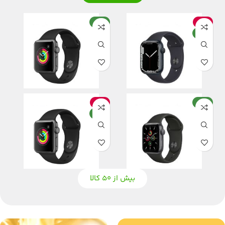
حراج
جدید
جدید
جدید
حراج
جدید
بیش از ۵۰ کالا