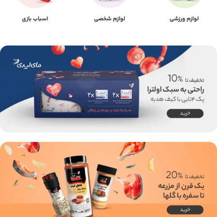
لوازم ورزشی
لوازم شخصی
اسباب بازی