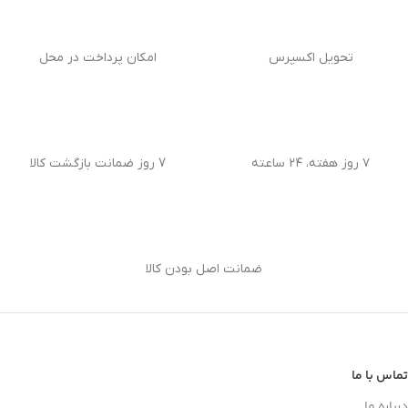
تحویل اکسپرس
امکان پرداخت در محل
۷ روز هفته، ۲۴ ساعته
7 روز ضمانت بازگشت کالا
ضمانت اصل بودن کالا
تماس با ما
درباره ما