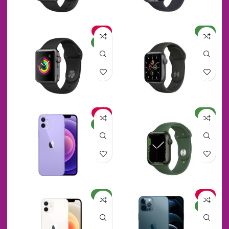
جدید
حراج
جدید
جدید
حراج
جدید
حراج
جدید
جدید