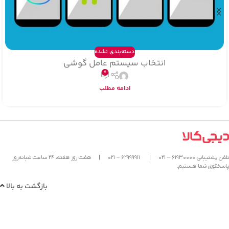
دسته‌بندی نشده
انتخاب سیستم عامل گوشی
0
ادامه مطلب
تلفن پشتیبانی:۶۱۹۳۰۰۰۰ – ۰۲۱
|
۶۲۹۹۹۹۱۱ – ۰۲۱
|
هفت روز هفته، ۲۴ ساعت شبانه‌روز
پاسخگوی شما هستیم.
بازگشت به بالا