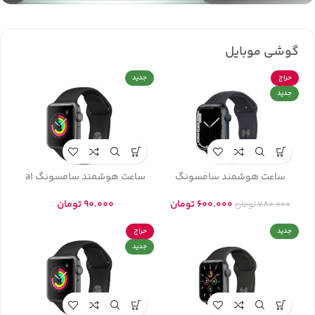
گوشی موبایل
حراج
جدید
جدید
ساعت هوشمند سامسونگ
ساعت هوشمند سامسونگ a1
600.000
تومان
90.000
تومان
780.000
تومان
جدید
حراج
جدید