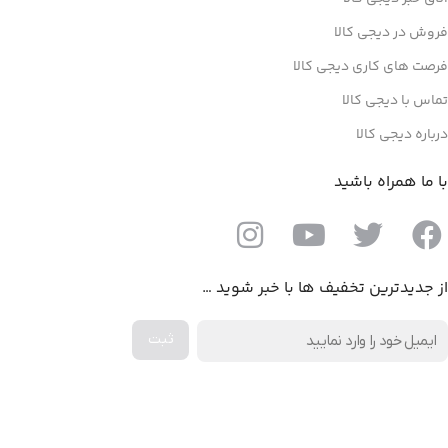
فروش در دیجی کالا
فرصت های کاری دیجی کالا
تماس با دیجی کالا
درباره دیجی کالا
با ما همراه باشید
از جدیدترین تخفیف ها با خبر شوید …
دانلود اپلیکیشن دیجی کالا