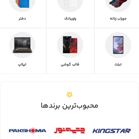
جوراب زنانه
پاوربانک
دفتر
تبلت
قالب گوشی
لپتاپ
محبوب‌ترین برندها