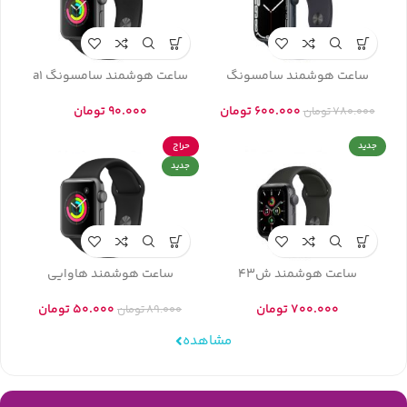
ساعت هوشمند سامسونگ
ساعت هوشمند سامسونگ a1
600.000
تومان
90.000
تومان
780.000
تومان
جدید
حراج
جدید
ساعت هوشمند ش43
ساعت هوشمند هاوایی
700.000
تومان
50.000
تومان
89.000
تومان
مشاهده