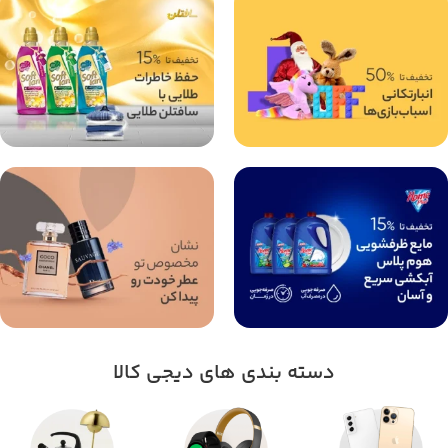
دسته بندی های دیجی کالا