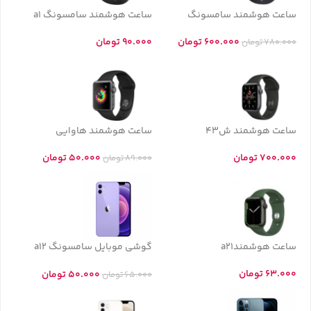
ساعت هوشمند سامسونگ
ساعت هوشمند سامسونگ a1
600.000
تومان
90.000
تومان
780.000
تومان
ساعت هوشمند ش43
ساعت هوشمند هاوایی
700.000
تومان
50.000
تومان
89.000
تومان
ساعت هوشمندa21
گوشی موبایل سامسونگ a12
-56A
63.000
تومان
50.000
تومان
65.000
تومان