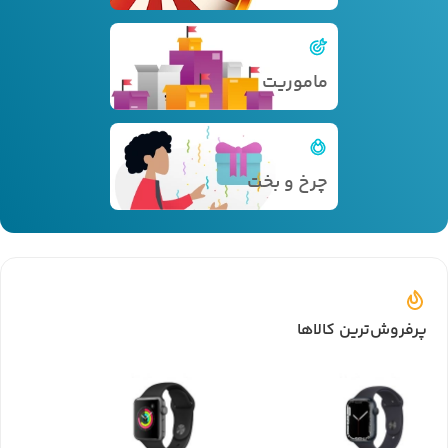
ماموریت
چرخ و بخت
پرفروش‌ترین کالاها