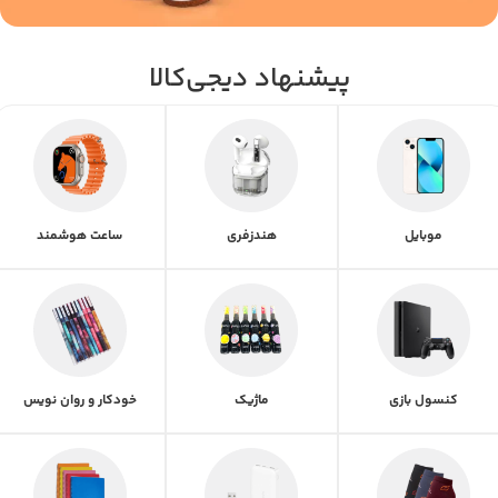
پیشنهاد دیجی‌کالا
موبایل
هندزفری
ساعت هوشمند
کنسول بازی
ماژیک
خودکار و روان نویس