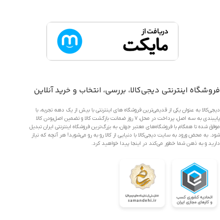
فروشگاه اینترنتی دیجی‌کالا، بررسی، انتخاب و خرید آنلاین
دیجی‌کالا به عنوان یکی از قدیمی‌ترین فروشگاه های اینترنتی با بیش از یک دهه تجربه، با
پایبندی به سه اصل، پرداخت در محل، ۷ روز ضمانت بازگشت کالا و تضمین اصل‌بودن کالا
موفق شده تا همگام با فروشگاه‌های معتبر جهان، به بزرگ‌ترین فروشگاه اینترنتی ایران تبدیل
شود. به محض ورود به سایت دیجی‌کالا با دنیایی از کالا رو به رو می‌شوید! هر آنچه که نیاز
دارید و به ذهن شما خطور می‌کند در اینجا پیدا خواهید کرد.