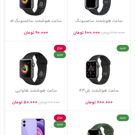
ساعت هوشمند سامسونگ
ساعت هوشمند سامسونگ a1
600.000
تومان
90.000
تومان
780.000
تومان
جدید
حراج
جدید
ساعت هوشمند ش43
ساعت هوشمند هاوایی
700.000
تومان
50.000
تومان
89.000
تومان
جدید
حراج
جدید