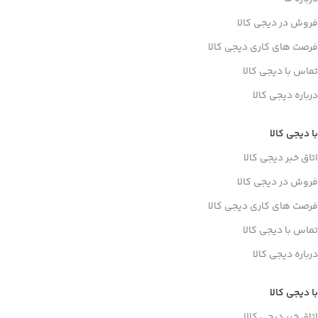
فروش در دیجی کالا
فرصت های کاری دیجی کالا
تماس با دیجی کالا
درباره دیجی کالا
با دیجی کالا
اتاق خبر دیجی کالا
فروش در دیجی کالا
فرصت های کاری دیجی کالا
تماس با دیجی کالا
درباره دیجی کالا
با دیجی کالا
اتاق خبر دیجی کالا