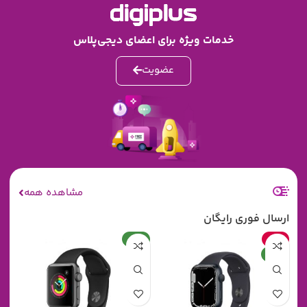
خدمات ویژه برای اعضای دیجی‌پلاس
عضویت
مشاهده همه
ارسال فوری رایگان
حراج
جدید
جدید